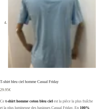
T-shirt bleu ciel homme Casual Friday
29.95
€
Ce
t-shirt homme coton bleu ciel
est la pièce la plus fraîche
et la plus lumineuse des basiques Casual Friday. En
100%