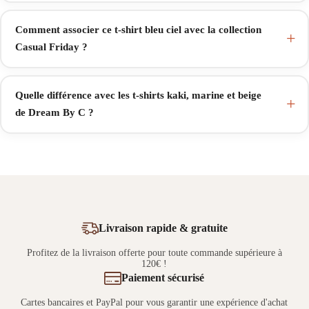
Comment associer ce t-shirt bleu ciel avec la collection
Casual Friday ?
Quelle différence avec les t-shirts kaki, marine et beige
de Dream By C ?
Livraison rapide & gratuite
Profitez de la livraison offerte pour toute commande supérieure à
120€ !
Paiement sécurisé
Cartes bancaires et PayPal pour vous garantir une expérience d'achat