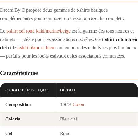
Dream By C propose deux gammes de t-shirts basiques
complémentaires pour composer un dressing masculin complet :
Le
t-shirt col rond kaki/marine/beige
est la gamme des tons neutres et
naturels — idéale pour les associations discrètes. Ce
t-shirt coton bleu
ciel
et le
t-shirt blanc et bleu
sont en outre les coloris les plus lumineux
— parfaits pour les looks estivaux et les associations contrastées.
Caractéristiques
CARACTÉRISTIQUE
DÉTAIL
Composition
100%
Coton
Coloris
Bleu ciel
Col
Rond