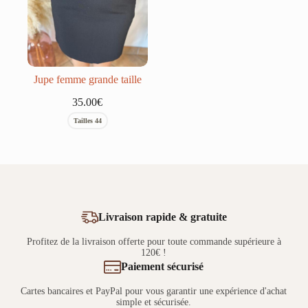
Jupe femme grande taille
35.00
€
Tailles 44
Livraison rapide & gratuite
Profitez de la livraison offerte pour toute commande supérieure à
120€ !
Paiement sécurisé
Cartes bancaires et PayPal pour vous garantir une expérience d'achat
simple et sécurisée.