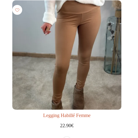
Legging Habillé Femme
22.90
€