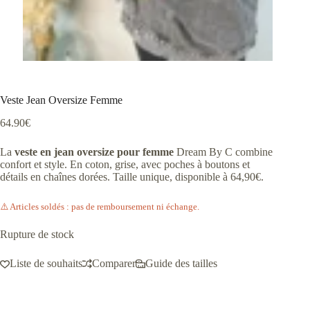
Veste Jean Oversize Femme
64.90
€
La
veste en jean oversize pour femme
Dream By C combine
confort et style. En coton, grise, avec poches à boutons et
détails en chaînes dorées. Taille unique, disponible à 64,90€.
⚠️ Articles soldés : pas de remboursement ni échange.
Rupture de stock
Liste de souhaits
Comparer
Guide des tailles