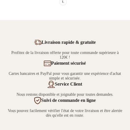
L
Livraison rapide & gratuite
Profitez de la livraison offerte pour toute commande supérieure à
120€ !
Paiement sécurisé
Cartes bancaires et PayPal pour vous garantir une expérience d'achat
simple et sécurisée.
Service Client
Nous restons disponible et joignable pour toutes demandes.
Suivi de commande en ligne
Vous pouvez facilement vérifier l'état de votre livraison et être alertée
dès qu'elle est en route.