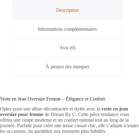
Description
Informations complémentaires
Avis (0)
À propos des marques
Veste en Jean Oversize Femme – Élégance et Confort
Optez pour une allure décontractée et stylée avec la
veste en jean
oversize pour femme
de Dream By C. Cette pièce tendance vous
offrira une coupe moderne et un confort optimal tout au long de la
journée. Parfaite pour créer une tenue casual chic, elle s’adapte à toutes
les occasions, du quotidien aux moments plus habillés.