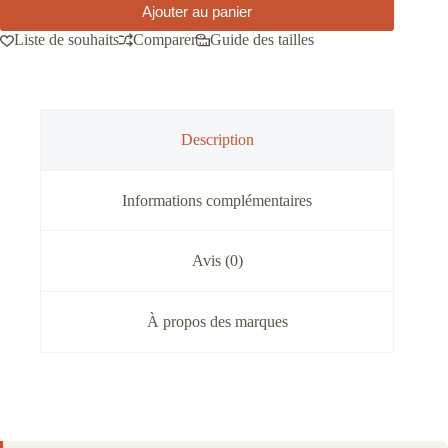
Ajouter au panier
Liste de souhaits
Comparer
Guide des tailles
Description
Informations complémentaires
Avis (0)
À propos des marques