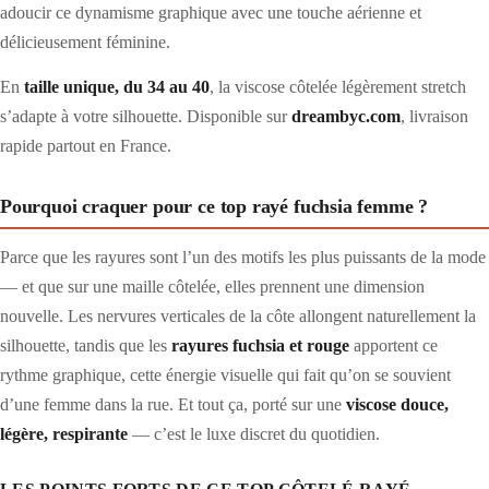
adoucir ce dynamisme graphique avec une touche aérienne et
délicieusement féminine.
En
taille unique, du 34 au 40
, la viscose côtelée légèrement stretch
s’adapte à votre silhouette. Disponible sur
dreambyc.com
, livraison
rapide partout en France.
Pourquoi craquer pour ce top rayé fuchsia femme ?
Parce que les rayures sont l’un des motifs les plus puissants de la mode
— et que sur une maille côtelée, elles prennent une dimension
nouvelle. Les nervures verticales de la côte allongent naturellement la
silhouette, tandis que les
rayures fuchsia et rouge
apportent ce
rythme graphique, cette énergie visuelle qui fait qu’on se souvient
d’une femme dans la rue. Et tout ça, porté sur une
viscose douce,
légère, respirante
— c’est le luxe discret du quotidien.