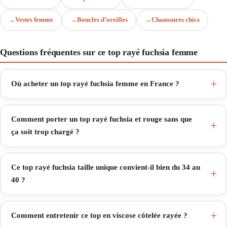
Vestes femme
Boucles d’oreilles
Chaussures chics
Questions fréquentes sur ce top rayé fuchsia femme
Où acheter un top rayé fuchsia femme en France ?
Comment porter un top rayé fuchsia et rouge sans que
ça soit trop chargé ?
Ce top rayé fuchsia taille unique convient-il bien du 34 au
40 ?
Comment entretenir ce top en viscose côtelée rayée ?