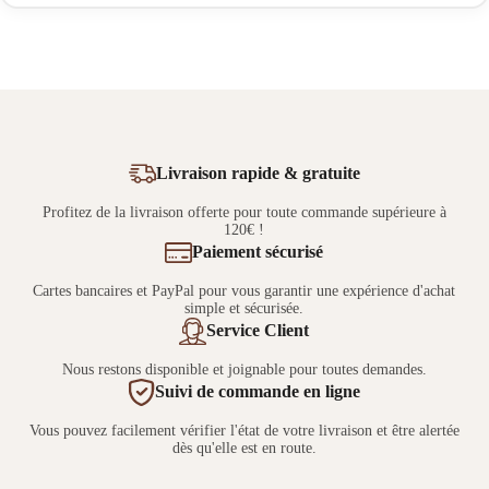
Livraison rapide & gratuite
Profitez de la livraison offerte pour toute commande supérieure à
120€ !
Paiement sécurisé
Cartes bancaires et PayPal pour vous garantir une expérience d'achat
simple et sécurisée.
Service Client
Nous restons disponible et joignable pour toutes demandes.
Suivi de commande en ligne
Vous pouvez facilement vérifier l'état de votre livraison et être alertée
dès qu'elle est en route.