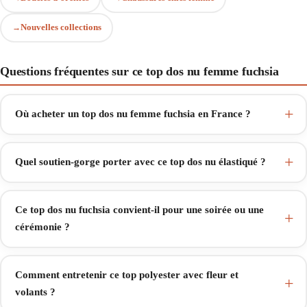
Nouvelles collections
Questions fréquentes sur ce top dos nu femme fuchsia
Où acheter un top dos nu femme fuchsia en France ?
Quel soutien-gorge porter avec ce top dos nu élastiqué ?
Ce top dos nu fuchsia convient-il pour une soirée ou une
cérémonie ?
Comment entretenir ce top polyester avec fleur et
volants ?