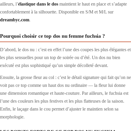
ailleurs, l’
élastique dans le dos
maintient le haut en place et s’adapte
confortablement à la silhouette. Disponible en S/M et M/L sur
dreambyc.com
.
Pourquoi choisir ce top dos nu femme fuchsia ?
D’abord, le dos nu : c’est en effet l’une des coupes les plus élégantes et
les plus sensuelles pour un top de soirée ou d’été. Un dos nu bien
exécuté est plus sophistiqué qu’un simple décolleté devant.
Ensuite, la grosse fleur au col : c’est le détail signature qui fait qu’on ne
voit pas ce top comme un haut dos nu ordinaire — la fleur lui donne
une dimension romantique et haute-couture. Par ailleurs, le fuchsia est
l’une des couleurs les plus festives et les plus flatteuses de la saison.
Enfin, le laçage dans le cou permet d’ajuster le maintien selon sa
morphologie.