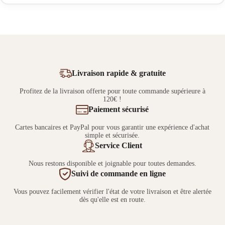
Livraison rapide & gratuite
Profitez de la livraison offerte pour toute commande supérieure à
120€ !
Paiement sécurisé
Cartes bancaires et PayPal pour vous garantir une expérience d'achat
simple et sécurisée.
Service Client
Nous restons disponible et joignable pour toutes demandes.
Suivi de commande en ligne
Vous pouvez facilement vérifier l'état de votre livraison et être alertée
dès qu'elle est en route.