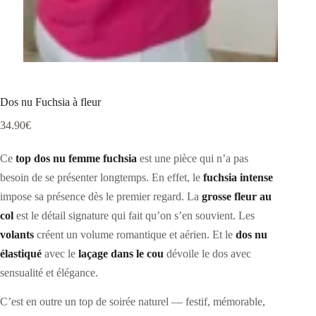
Dos nu Fuchsia à fleur
34.90
€
Ce
top dos nu femme fuchsia
est une pièce qui n’a pas
besoin de se présenter longtemps. En effet, le
fuchsia intense
impose sa présence dès le premier regard. La
grosse fleur au
col
est le détail signature qui fait qu’on s’en souvient. Les
volants
créent un volume romantique et aérien. Et le
dos nu
élastiqué
avec le
laçage dans le cou
dévoile le dos avec
sensualité et élégance.
C’est en outre un top de soirée naturel — festif, mémorable,