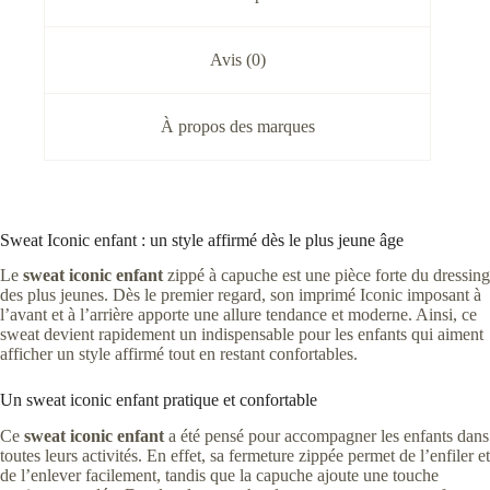
Avis (0)
À propos des marques
Sweat Iconic enfant : un style affirmé dès le plus jeune âge
Le
sweat iconic enfant
zippé à capuche est une pièce forte du dressing
des plus jeunes. Dès le premier regard, son imprimé Iconic imposant à
l’avant et à l’arrière apporte une allure tendance et moderne. Ainsi, ce
sweat devient rapidement un indispensable pour les enfants qui aiment
afficher un style affirmé tout en restant confortables.
Un sweat iconic enfant pratique et confortable
Ce
sweat iconic enfant
a été pensé pour accompagner les enfants dans
toutes leurs activités. En effet, sa fermeture zippée permet de l’enfiler et
de l’enlever facilement, tandis que la capuche ajoute une touche