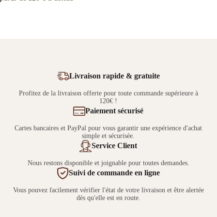
Livraison rapide & gratuite
Profitez de la livraison offerte pour toute commande supérieure à
120€ !
Paiement sécurisé
Cartes bancaires et PayPal pour vous garantir une expérience d'achat
simple et sécurisée.
Service Client
Nous restons disponible et joignable pour toutes demandes.
Suivi de commande en ligne
Vous pouvez facilement vérifier l'état de votre livraison et être alertée
dès qu'elle est en route.