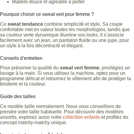
Matière douce et agréable à porter
Pourquoi choisir ce sweat vert pour femme ?
Ce
sweat tendance
combine simplicité et style. Sa coupe
confortable met en valeur toutes les morphologies, tandis que
sa couleur verte dynamique illumine vos looks. Il s’associe
facilement avec un jean, un pantalon fluide ou une jupe, pour
un style à la fois décontracté et élégant.
Conseils d’entretien
Pour préserver la qualité du
sweat vert femme
, privilégiez un
lavage à la main. Si vous utilisez la machine, optez pour un
programme délicat et retournez le vêtement afin de protéger la
broderie et la couleur.
Guide des tailles
Ce modèle taille normalement. Nous vous conseillons de
prendre votre taille habituelle. Pour découvrir des modèles
assortis, explorez aussi notre
collection enfants
et profitez du
concept
matchy-matchy
unique.