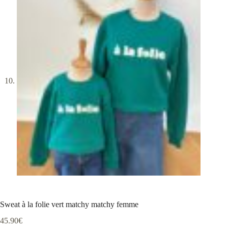
Sweat à la folie vert matchy matchy femme
45.90
€