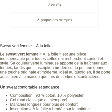
Avis (0)
À propos des marques
Sweat vert femme – À la folie
Le
sweat vert femme
« À la folie » est une pièce
indispensable pour toutes celles qui recherchent confort et
style. Sa couleur verte lumineuse apporte de la fraîcheur aux
tenues, tandis que l’inscription brodée sur la poitrine donne
une touche originale et moderne. Idéal au quotidien, il se porte
aussi bien à la maison que lors de sorties décontractées.
Un sweat confortable et tendance
Composition : 90 % coton, 10 % polyester
Col rond classique et intemporel
Manches longues pour plus de confort
Inscription « À la folie » brodée sur la poitrine