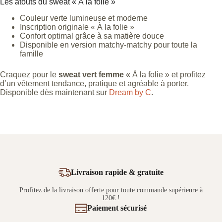
Les atouts du sweat « À la folie »
Couleur verte lumineuse et moderne
Inscription originale « À la folie »
Confort optimal grâce à sa matière douce
Disponible en version matchy-matchy pour toute la
famille
Craquez pour le
sweat vert femme
« À la folie » et profitez
d’un vêtement tendance, pratique et agréable à porter.
Disponible dès maintenant sur
Dream by C
.
Livraison rapide & gratuite
Profitez de la livraison offerte pour toute commande supérieure à
120€ !
Paiement sécurisé