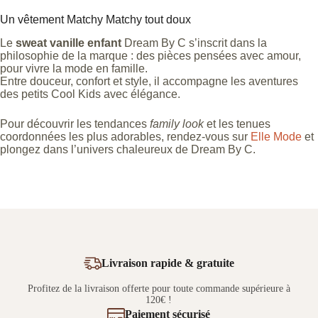
Un vêtement Matchy Matchy tout doux
Le
sweat vanille enfant
Dream By C s’inscrit dans la
philosophie de la marque : des pièces pensées avec amour,
pour vivre la mode en famille.
Entre douceur, confort et style, il accompagne les aventures
des petits Cool Kids avec élégance.
Pour découvrir les tendances
family look
et les tenues
coordonnées les plus adorables, rendez-vous sur
Elle Mode
et
plongez dans l’univers chaleureux de Dream By C.
Livraison rapide & gratuite
Profitez de la livraison offerte pour toute commande supérieure à
120€ !
Paiement sécurisé