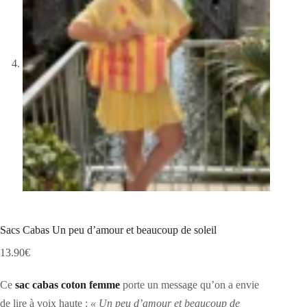
Sacs Cabas Un peu d’amour et beaucoup de soleil
13.90
€
Ce
sac cabas coton femme
porte un message qu’on a envie
de lire à voix haute :
« Un peu d’amour et beaucoup de