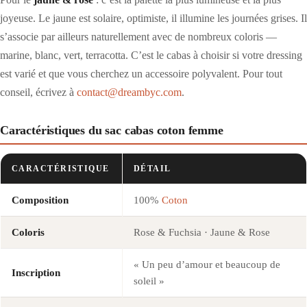
joyeuse. Le jaune est solaire, optimiste, il illumine les journées grises. Il
s’associe par ailleurs naturellement avec de nombreux coloris —
marine, blanc, vert, terracotta. C’est le cabas à choisir si votre dressing
est varié et que vous cherchez un accessoire polyvalent. Pour tout
conseil, écrivez à
contact@dreambyc.com
.
Caractéristiques du sac cabas coton femme
CARACTÉRISTIQUE
DÉTAIL
Composition
100%
Coton
Coloris
Rose & Fuchsia · Jaune & Rose
« Un peu d’amour et beaucoup de
Inscription
soleil »