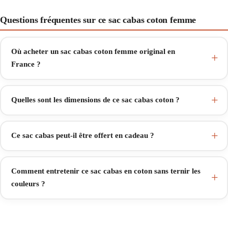
Questions fréquentes sur ce sac cabas coton femme
Où acheter un sac cabas coton femme original en
France ?
Quelles sont les dimensions de ce sac cabas coton ?
Ce sac cabas peut-il être offert en cadeau ?
Comment entretenir ce sac cabas en coton sans ternir les
couleurs ?