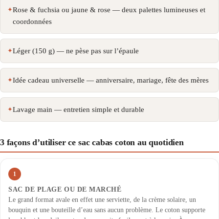
Rose & fuchsia ou jaune & rose — deux palettes lumineuses et
coordonnées
Léger (150 g) — ne pèse pas sur l’épaule
Idée cadeau universelle — anniversaire, mariage, fête des mères
Lavage main — entretien simple et durable
3 façons d’utiliser ce sac cabas coton au quotidien
1
SAC DE PLAGE OU DE MARCHÉ
Le grand format avale en effet une serviette, de la crème solaire, un
bouquin et une bouteille d’eau sans aucun problème. Le coton supporte