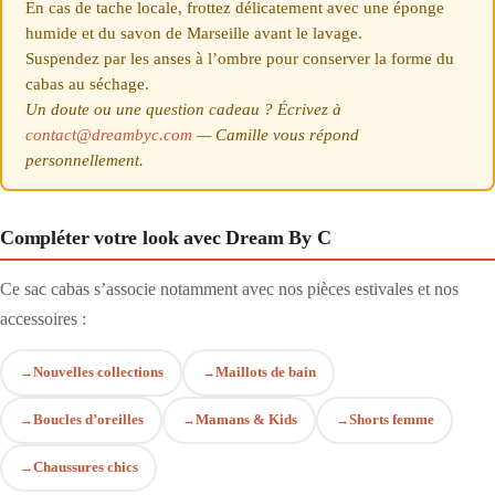
En cas de tache locale, frottez délicatement avec une éponge
humide et du savon de Marseille avant le lavage.
Suspendez par les anses à l’ombre pour conserver la forme du
cabas au séchage.
Un doute ou une question cadeau ? Écrivez à
contact@dreambyc.com
— Camille vous répond
personnellement.
Compléter votre look avec Dream By C
Ce sac cabas s’associe notamment avec nos pièces estivales et nos
accessoires :
Nouvelles collections
Maillots de bain
Boucles d’oreilles
Mamans & Kids
Shorts femme
Chaussures chics