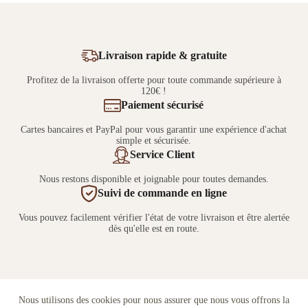
Livraison rapide & gratuite
Profitez de la livraison offerte pour toute commande supérieure à
120€ !
Paiement sécurisé
Cartes bancaires et PayPal pour vous garantir une expérience d'achat
simple et sécurisée.
Service Client
Nous restons disponible et joignable pour toutes demandes.
Suivi de commande en ligne
Vous pouvez facilement vérifier l'état de votre livraison et être alertée
dès qu'elle est en route.
Nous utilisons des cookies pour nous assurer que nous vous offrons la