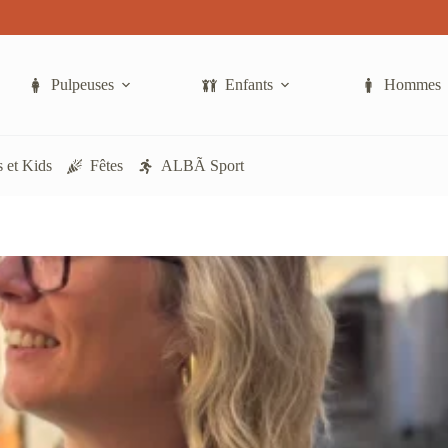
Pulpeuses
Enfants
Hommes
 et Kids
Fêtes
ALBÃ Sport