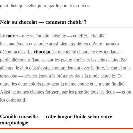
quotidien que celle qu’on garde pour les soirées.
Noir ou chocolat — comment choisir ?
Le
noir
est une valeur sûre absolue — en effet, il habille
instantanément et se prête aussi bien aux dîners qu’aux journées
décontractées. Le
chocolat
est une teinte chaude et très tendance,
particulièrement flatteuse sur les peaux dorées et les teints clairs. Par
ailleurs, le chocolat s’associe naturellement avec le doré, le camel et le
terracotta — des couleurs très présentes dans la mode actuelle. En
outre, les deux coloris partagent la même coupe et la même fluidité.
Ainsi, certaines clientes finissent par les prendre tous les deux — et on
les comprend.
Camille conseille — robe longue fluide selon votre
morphologie