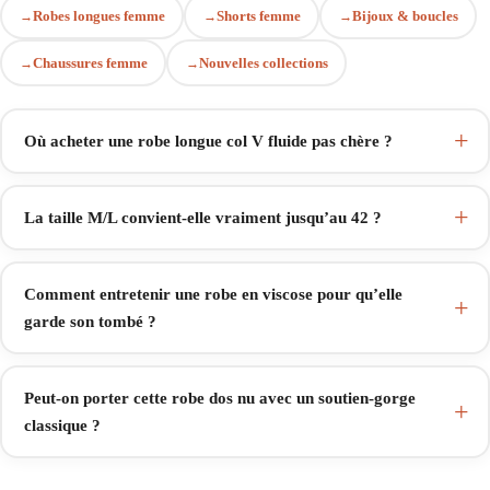
Robes longues femme
Shorts femme
Bijoux & boucles
Chaussures femme
Nouvelles collections
Où acheter une robe longue col V fluide pas chère ?
La taille M/L convient-elle vraiment jusqu’au 42 ?
Comment entretenir une robe en viscose pour qu’elle
garde son tombé ?
Peut-on porter cette robe dos nu avec un soutien-gorge
classique ?