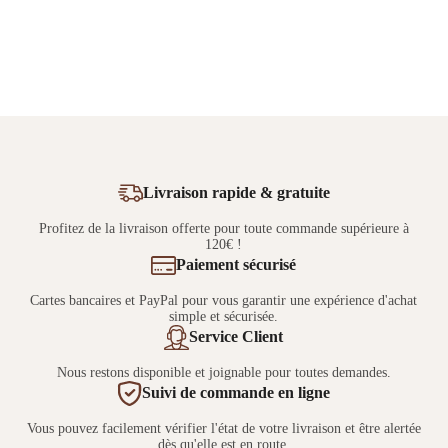
Livraison rapide & gratuite
Profitez de la livraison offerte pour toute commande supérieure à
120€ !
Paiement sécurisé
Cartes bancaires et PayPal pour vous garantir une expérience d'achat
simple et sécurisée.
Service Client
Nous restons disponible et joignable pour toutes demandes.
Suivi de commande en ligne
Vous pouvez facilement vérifier l'état de votre livraison et être alertée
dès qu'elle est en route.