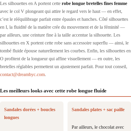
Les silhouettes en A portent cette
robe longue bretelles fines femme
avec le col V plongeant qui attire le regard vers le haut — en effet,
c’est le rééquilibrage parfait entre épaules et hanches. Côté silhouettes
en I, la fluidité de la matière crée du mouvement et de la féminité —
par ailleurs, une ceinture fine à la taille accentue la silhouette. Les
silhouettes en X portent cette robe sans accessoire superflu — ainsi, le
tombé fluide épouse naturellement les courbes. Enfin, les silhouettes en
O profitent de la longueur qui affine visuellement — en outre, les
bretelles réglables permettent un ajustement parfait. Pour tout conseil,
contact@dreambyc.com
.
Les meilleurs looks avec cette robe longue fluide
Sandales dorées + boucles
Sandales plates + sac paille
longues
Par ailleurs, le chocolat avec