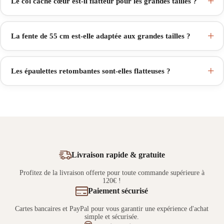
Le col cache cœur est-il flatteur pour les grandes tailles ?
La fente de 55 cm est-elle adaptée aux grandes tailles ?
Les épaulettes retombantes sont-elles flatteuses ?
Livraison rapide & gratuite
Profitez de la livraison offerte pour toute commande supérieure à
120€ !
Paiement sécurisé
Cartes bancaires et PayPal pour vous garantir une expérience d'achat
simple et sécurisée.