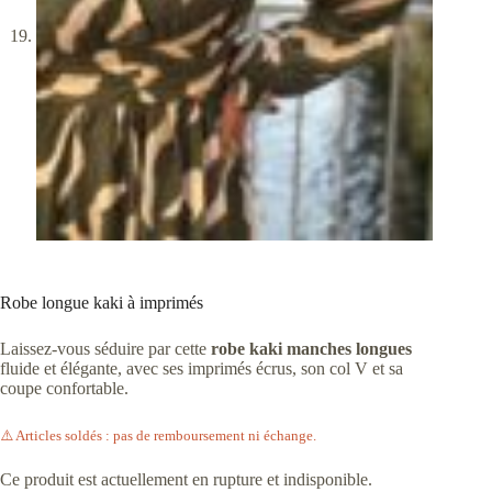
Robe longue kaki à imprimés
Laissez-vous séduire par cette
robe kaki manches longues
fluide et élégante, avec ses imprimés écrus, son col V et sa
coupe confortable.
⚠️ Articles soldés : pas de remboursement ni échange.
Ce produit est actuellement en rupture et indisponible.