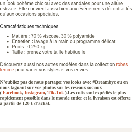
un look bohème chic ou avec des sandales pour une allure
estivale. Elle convient aussi bien aux événements décontractés
qu’aux occasions spéciales.
Caractéristiques techniques
Matière : 70 % viscose, 30 % polyamide
Entretien : lavage à la main ou programme délicat
Poids : 0,250 kg
Taille : prenez votre taille habituelle
Découvrez aussi nos autres modèles dans la collection
robes
femme
pour varier vos styles et vos envies.
N’oubliez pas de nous partager vos looks avec #Dreambyc ou en
nous taguant sur vos photos sur les réseaux sociaux
(
Facebook
,
Instagram
,
Tik-Tok
).Les colis sont expédiés le plus
rapidement possible dans le monde entier et la livraison est offerte
à partir de 120 € d’achat.