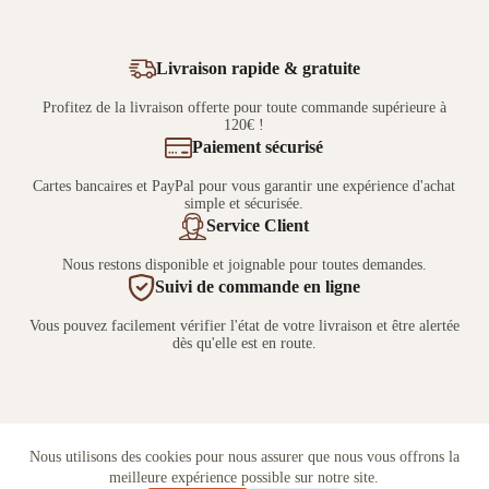
Livraison rapide & gratuite
Profitez de la livraison offerte pour toute commande supérieure à
120€ !
Paiement sécurisé
Cartes bancaires et PayPal pour vous garantir une expérience d'achat
simple et sécurisée.
Service Client
Nous restons disponible et joignable pour toutes demandes.
Suivi de commande en ligne
Vous pouvez facilement vérifier l'état de votre livraison et être alertée
dès qu'elle est en route.
Nous utilisons des cookies pour nous assurer que nous vous offrons la
meilleure expérience possible sur notre site.