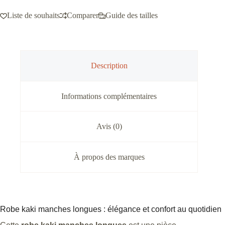
Liste de souhaits
Comparer
Guide des tailles
Description
Informations complémentaires
Avis (0)
À propos des marques
Robe kaki manches longues : élégance et confort au quotidien