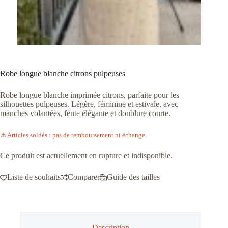
Robe longue blanche citrons pulpeuses
Robe longue blanche imprimée citrons, parfaite pour les
silhouettes pulpeuses. Légère, féminine et estivale, avec
manches volantées, fente élégante et doublure courte.
⚠️ Articles soldés : pas de remboursement ni échange.
Ce produit est actuellement en rupture et indisponible.
Liste de souhaits
Comparer
Guide des tailles
Description