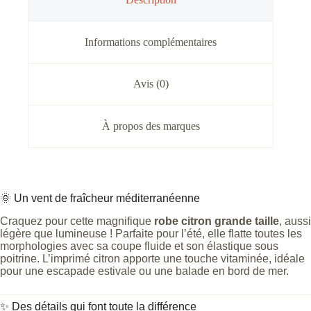
Informations complémentaires
Avis (0)
À propos des marques
🌞 Un vent de fraîcheur méditerranéenne
Craquez pour cette magnifique
robe citron grande taille
, aussi
légère que lumineuse ! Parfaite pour l’été, elle flatte toutes les
morphologies avec sa coupe fluide et son élastique sous
poitrine. L’imprimé citron apporte une touche vitaminée, idéale
pour une escapade estivale ou une balade en bord de mer.
✨ Des détails qui font toute la différence