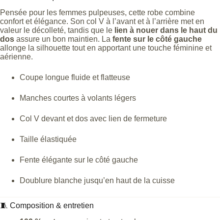
Pensée pour les femmes pulpeuses, cette robe combine
confort et élégance. Son col V à l’avant et à l’arrière met en
valeur le décolleté, tandis que le
lien à nouer dans le haut du
dos
assure un bon maintien. La
fente sur le côté gauche
allonge la silhouette tout en apportant une touche féminine et
aérienne.
Coupe longue fluide et flatteuse
Manches courtes à volants légers
Col V devant et dos avec lien de fermeture
Taille élastiquée
Fente élégante sur le côté gauche
Doublure blanche jusqu’en haut de la cuisse
🧵 Composition & entretien