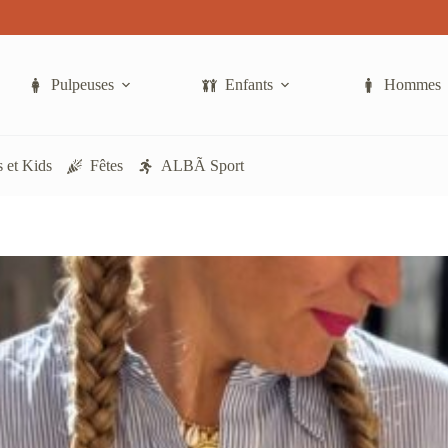
Pulpeuses
Enfants
Hommes
 et Kids
Fêtes
ALBÃ Sport