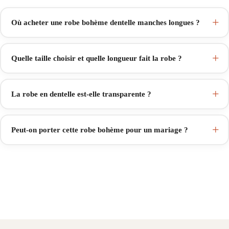
Où acheter une robe bohème dentelle manches longues ?
Quelle taille choisir et quelle longueur fait la robe ?
La robe en dentelle est-elle transparente ?
Peut-on porter cette robe bohème pour un mariage ?