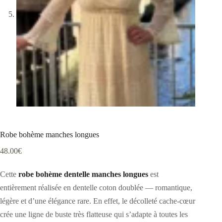
Robe bohème manches longues
48.00
€
Cette
robe bohème dentelle manches longues
est
entièrement réalisée en dentelle coton doublée — romantique,
légère et d’une élégance rare. En effet, le décolleté cache-cœur
crée une ligne de buste très flatteuse qui s’adapte à toutes les