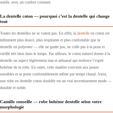
soirée, avec un confort constant.
La dentelle coton — pourquoi c’est la dentelle qui change
tout
Toutes les dentelles ne se valent pas. En effet, la
dentelle
en coton est
infiniment plus douce, plus respirante et plus confortable que la
dentelle en polyester — elle ne gratte pas, ne colle pas à la peau et
vieillit très bien dans le temps. Par ailleurs, le coton naturel donne à la
dentelle un aspect légèrement mat et artisanal qui renforce l’esprit
bohème de la robe. En outre, cette matière convient aux peaux
sensibles et se porte confortablement même par temps chaud. Ainsi,
une robe en dentelle coton doublée est un vrai investissement mode —
durable et noble.
Camille conseille — robe bohème dentelle selon votre
morphologie