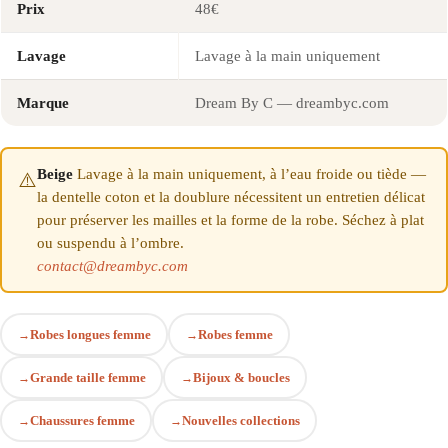
Prix
48€
Lavage
Lavage à la main uniquement
Marque
Dream By C — dreambyc.com
Beige
Lavage à la main uniquement, à l’eau froide ou tiède —
⚠️
la dentelle coton et la doublure nécessitent un entretien délicat
pour préserver les mailles et la forme de la robe. Séchez à plat
ou suspendu à l’ombre.
contact@dreambyc.com
Robes longues femme
Robes femme
Grande taille femme
Bijoux & boucles
Chaussures femme
Nouvelles collections