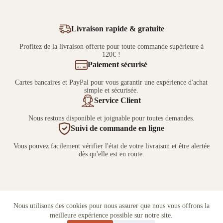
Livraison rapide & gratuite
Profitez de la livraison offerte pour toute commande supérieure à
120€ !
Paiement sécurisé
Cartes bancaires et PayPal pour vous garantir une expérience d'achat
simple et sécurisée.
Service Client
Nous restons disponible et joignable pour toutes demandes.
Suivi de commande en ligne
Vous pouvez facilement vérifier l'état de votre livraison et être alertée
dès qu'elle est en route.
Nous utilisons des cookies pour nous assurer que nous vous offrons la
meilleure expérience possible sur notre site.