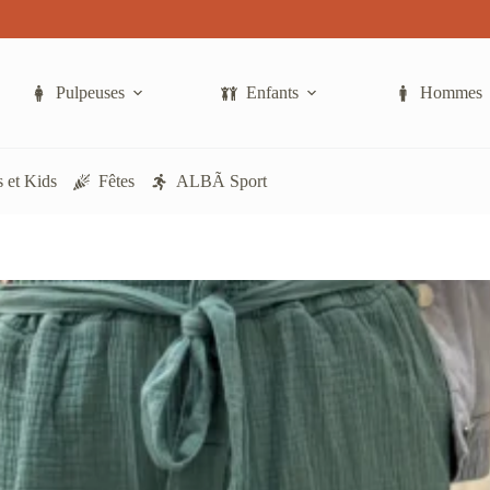
Pulpeuses
Enfants
Hommes
 et Kids
Fêtes
ALBÃ Sport