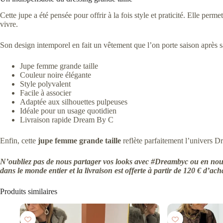
Cette jupe a été pensée pour offrir à la fois style et praticité. Elle pe
vivre.
Son design intemporel en fait un vêtement que l’on porte saison après s
Jupe femme grande taille
Couleur noire élégante
Style polyvalent
Facile à associer
Adaptée aux silhouettes pulpeuses
Idéale pour un usage quotidien
Livraison rapide Dream By C
Enfin, cette
jupe femme grande taille
reflète parfaitement l’univers D
N’oubliez pas de nous partager vos looks avec #Dreambyc ou en nous
dans le monde entier et la livraison est offerte à partir de 120 € d’ach
Produits similaires