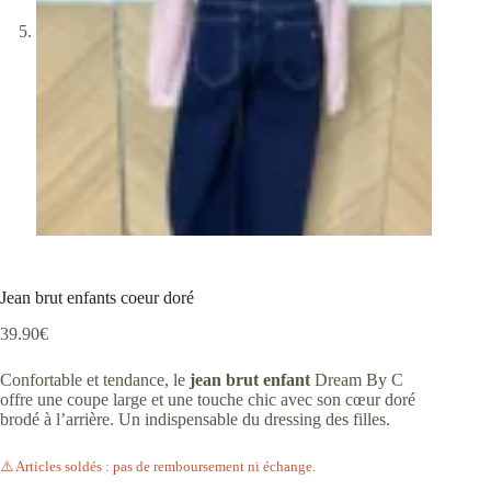
Jean brut enfants coeur doré
39.90
€
Confortable et tendance, le
jean brut enfant
Dream By C
offre une coupe large et une touche chic avec son cœur doré
brodé à l’arrière. Un indispensable du dressing des filles.
⚠️ Articles soldés : pas de remboursement ni échange.