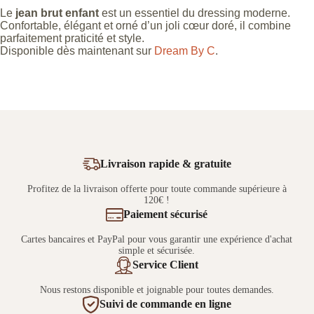
Le
jean brut enfant
est un essentiel du dressing moderne.
Confortable, élégant et orné d’un joli cœur doré, il combine
parfaitement praticité et style.
Disponible dès maintenant sur
Dream By C
.
Livraison rapide & gratuite
Profitez de la livraison offerte pour toute commande supérieure à
120€ !
Paiement sécurisé
Cartes bancaires et PayPal pour vous garantir une expérience d'achat
simple et sécurisée.
Service Client
Nous restons disponible et joignable pour toutes demandes.
Suivi de commande en ligne