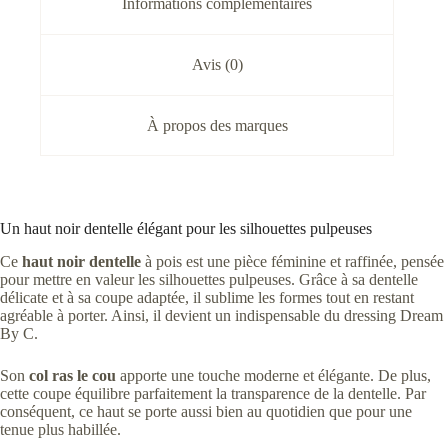
Informations complémentaires
Avis (0)
À propos des marques
Un haut noir dentelle élégant pour les silhouettes pulpeuses
Ce
haut noir dentelle
à pois est une pièce féminine et raffinée, pensée
pour mettre en valeur les silhouettes pulpeuses. Grâce à sa dentelle
délicate et à sa coupe adaptée, il sublime les formes tout en restant
agréable à porter. Ainsi, il devient un indispensable du dressing Dream
By C.
Son
col ras le cou
apporte une touche moderne et élégante. De plus,
cette coupe équilibre parfaitement la transparence de la dentelle. Par
conséquent, ce haut se porte aussi bien au quotidien que pour une
tenue plus habillée.