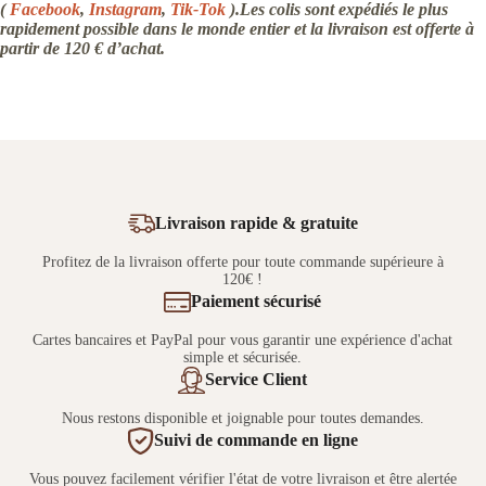
(
Facebook
,
Instagram
,
Tik-Tok
).Les colis sont expédiés le plus
rapidement possible dans le monde entier et la livraison est offerte à
partir de 120 € d’achat.
Livraison rapide & gratuite
Profitez de la livraison offerte pour toute commande supérieure à
120€ !
Paiement sécurisé
Cartes bancaires et PayPal pour vous garantir une expérience d'achat
simple et sécurisée.
Service Client
Nous restons disponible et joignable pour toutes demandes.
Suivi de commande en ligne
Vous pouvez facilement vérifier l'état de votre livraison et être alertée