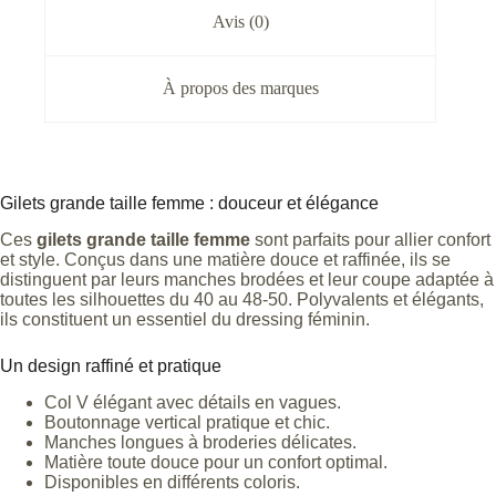
Avis (0)
À propos des marques
Gilets grande taille femme : douceur et élégance
Ces
gilets grande taille femme
sont parfaits pour allier confort
et style. Conçus dans une matière douce et raffinée, ils se
distinguent par leurs manches brodées et leur coupe adaptée à
toutes les silhouettes du 40 au 48-50. Polyvalents et élégants,
ils constituent un essentiel du dressing féminin.
Un design raffiné et pratique
Col V élégant avec détails en vagues.
Boutonnage vertical pratique et chic.
Manches longues à broderies délicates.
Matière toute douce pour un confort optimal.
Disponibles en différents coloris.