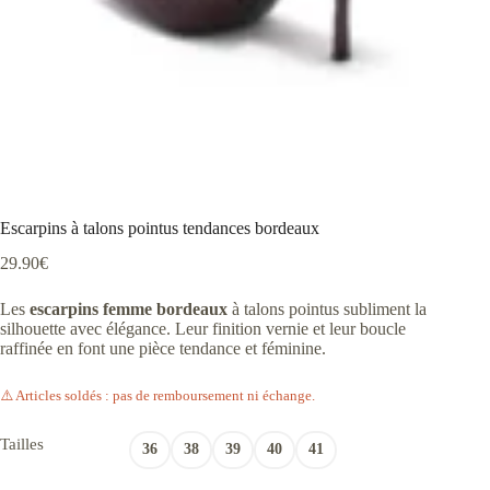
Escarpins à talons pointus tendances bordeaux
29.90
€
Les
escarpins femme bordeaux
à talons pointus subliment la
silhouette avec élégance. Leur finition vernie et leur boucle
raffinée en font une pièce tendance et féminine.
⚠️ Articles soldés : pas de remboursement ni échange.
Tailles
36
38
39
40
41