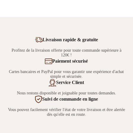
Livraison rapide & gratuite
Profitez de la livraison offerte pour toute commande supérieure à
120€ !
Paiement sécurisé
Cartes bancaires et PayPal pour vous garantir une expérience d'achat
simple et sécurisée.
Service Client
Nous restons disponible et joignable pour toutes demandes.
Suivi de commande en ligne
Vous pouvez facilement vérifier l'état de votre livraison et être alertée
dès qu'elle est en route.