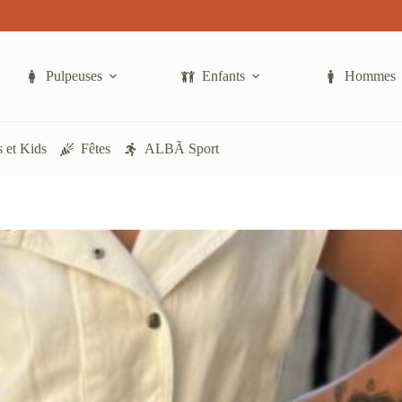
Pulpeuses
Enfants
Hommes
 et Kids
Fêtes
ALBÃ Sport