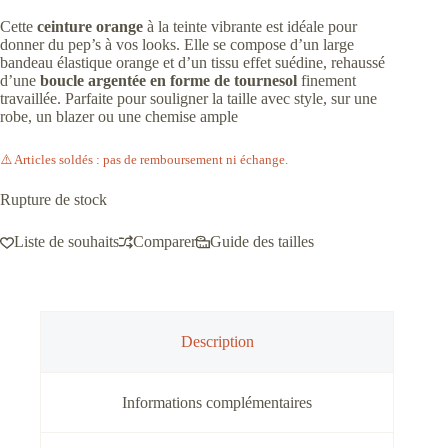
Cette
ceinture orange
à la teinte vibrante est idéale pour
donner du pep’s à vos looks. Elle se compose d’un large
bandeau élastique orange et d’un tissu effet suédine, rehaussé
d’une
boucle argentée en forme de tournesol
finement
travaillée. Parfaite pour souligner la taille avec style, sur une
robe, un blazer ou une chemise ample
⚠️ Articles soldés : pas de remboursement ni échange.
Rupture de stock
Liste de souhaits
Comparer
Guide des tailles
Description
Informations complémentaires