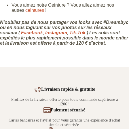
Vous aimez notre Ceinture ? Vous allez aimez nos
autres
ceintures
!
N’oubliez pas de nous partager vos looks avec #Dreambyc
ou en nous taguant sur vos photos sur les réseaux
sociaux (
Facebook
,
Instagram
,
Tik-Tok
).Les colis sont
expédiés le plus rapidement possible dans le monde entier
et la livraison est offerte à partir de 120 € d’achat.
Livraison rapide & gratuite
Profitez de la livraison offerte pour toute commande supérieure à
120€ !
Paiement sécurisé
Cartes bancaires et PayPal pour vous garantir une expérience d'achat
simple et sécurisée.