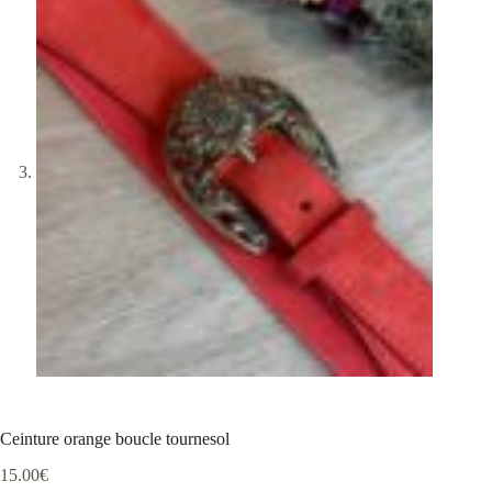
Ceinture orange boucle tournesol
15.00
€