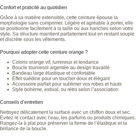
Confort et praticité au quotidien
Grâce à sa matière extensible, cette ceinture épouse la
morphologie sans comprimer. Légère et agréable à porter, elle
se positionne facilement à la taille ou aux hanches selon votre
style. Sa structure maintient parfaitement tout en restant souple
et discrète sous les vêtements.
Pourquoi adopter cette ceinture orange ?
Coloris orange vif, lumineux et tendance
Boucle tournesol argentée au design travaillé
Bandeau large élastique et confortable
Effet suédine pour un toucher doux et élégant
Accessoire parfait pour sublimer vos robes et hauts
Style bohème, estival, ou rétro selon l’association
Conseils d’entretien
Nettoyez délicatement la surface avec un chiffon doux et sec.
Évitez le contact avec l’eau, les parfums ou produits chimiques.
Rangez-la à plat pour préserver la forme de l’élastique et la
brillance de la boucle.