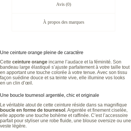
Avis (0)
À propos des marques
Une ceinture orange pleine de caractère
Cette
ceinture orange
incarne l’audace et la féminité. Son
bandeau large élastiqué s’ajuste parfaitement à votre taille tout
en apportant une touche colorée à votre tenue. Avec son tissu
façon suédine douce et sa teinte vive, elle illumine vos looks
en un clin d’œil.
Une boucle tournesol argentée, chic et originale
Le véritable atout de cette ceinture réside dans sa magnifique
boucle en forme de tournesol
. Argentée et finement ciselée,
elle apporte une touche bohème et raffinée. C’est l’accessoire
parfait pour styliser une robe fluide, une blouse oversize ou une
veste légère.