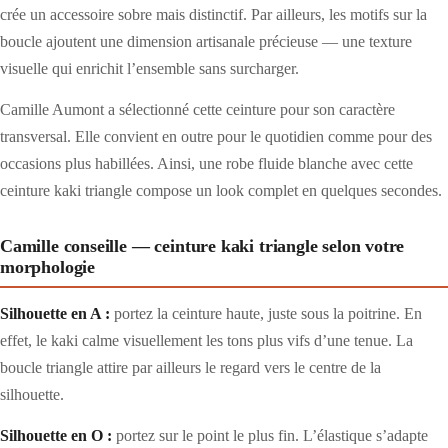
crée un accessoire sobre mais distinctif. Par ailleurs, les motifs sur la
boucle ajoutent une dimension artisanale précieuse — une texture
visuelle qui enrichit l’ensemble sans surcharger.
Camille Aumont a sélectionné cette ceinture pour son caractère
transversal. Elle convient en outre pour le quotidien comme pour des
occasions plus habillées. Ainsi, une robe fluide blanche avec cette
ceinture kaki triangle compose un look complet en quelques secondes.
Camille conseille — ceinture kaki triangle selon votre
morphologie
Silhouette en A :
portez la ceinture haute, juste sous la poitrine. En
effet, le kaki calme visuellement les tons plus vifs d’une tenue. La
boucle triangle attire par ailleurs le regard vers le centre de la
silhouette.
Silhouette en O :
portez sur le point le plus fin. L’élastique s’adapte