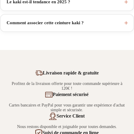
Le kaki est-il tendance en 2025 ?
Comment associer cette ceinture kaki ?
Livraison rapide & gratuite
Profitez de la livraison offerte pour toute commande supérieure à
120€ !
Paiement sécurisé
Cartes bancaires et PayPal pour vous garantir une expérience d'achat
simple et sécurisée.
Service Client
Nous restons disponible et joignable pour toutes demandes.
Suivi de commande en ligne