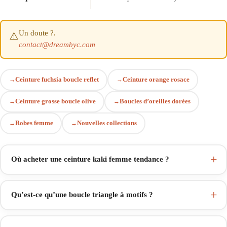
Un doute ?.
⚠️
contact@dreambyc.com
Ceinture fuchsia boucle reflet
Ceinture orange rosace
Ceinture grosse boucle olive
Boucles d’oreilles dorées
Robes femme
Nouvelles collections
Où acheter une ceinture kaki femme tendance ?
Qu’est-ce qu’une boucle triangle à motifs ?