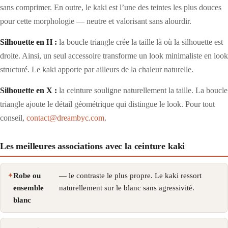
sans comprimer. En outre, le kaki est l’une des teintes les plus douces
pour cette morphologie — neutre et valorisant sans alourdir.
Silhouette en H :
la boucle triangle crée la taille là où la silhouette est
droite. Ainsi, un seul accessoire transforme un look minimaliste en look
structuré. Le kaki apporte par ailleurs de la chaleur naturelle.
Silhouette en X :
la ceinture souligne naturellement la taille. La boucle
triangle ajoute le détail géométrique qui distingue le look. Pour tout
conseil,
contact@dreambyc.com
.
Les meilleures associations avec la ceinture kaki
Robe ou
— le contraste le plus propre. Le kaki ressort
ensemble
naturellement sur le blanc sans agressivité.
blanc