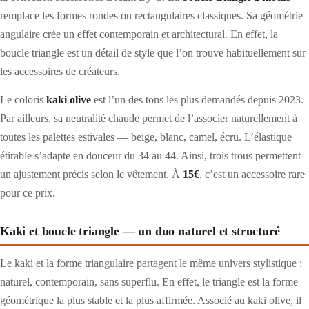
remplace les formes rondes ou rectangulaires classiques. Sa géométrie
angulaire crée un effet contemporain et architectural. En effet, la
boucle triangle est un détail de style que l’on trouve habituellement sur
les accessoires de créateurs.
Le coloris
kaki olive
est l’un des tons les plus demandés depuis 2023.
Par ailleurs, sa neutralité chaude permet de l’associer naturellement à
toutes les palettes estivales — beige, blanc, camel, écru. L’élastique
étirable s’adapte en douceur du 34 au 44. Ainsi, trois trous permettent
un ajustement précis selon le vêtement. À
15€
, c’est un accessoire rare
pour ce prix.
Kaki et boucle triangle — un duo naturel et structuré
Le kaki et la forme triangulaire partagent le même univers stylistique :
naturel, contemporain, sans superflu. En effet, le triangle est la forme
géométrique la plus stable et la plus affirmée. Associé au kaki olive, il