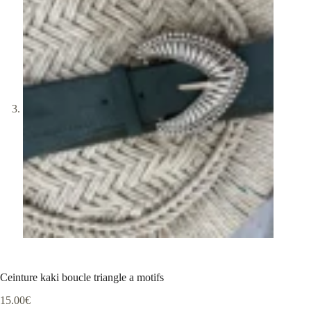
Ceinture kaki boucle triangle a motifs
15.00
€