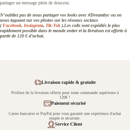
partager un message plein de douceur.
N’oubliez pas de nous partager vos looks avec #Dreambyc ou en
nous taguant sur vos photos sur les réseaux sociaux
(
Facebook
,
Instagram
,
Tik-Tok
).Les colis sont expédiés le plus
rapidement possible dans le monde entier et la livraison est offerte à
partir de 120 € d’achat.
Livraison rapide & gratuite
Profitez de la livraison offerte pour toute commande supérieure à
120€ !
Paiement sécurisé
Cartes bancaires et PayPal pour vous garantir une expérience d'achat
simple et sécurisée.
Service Client