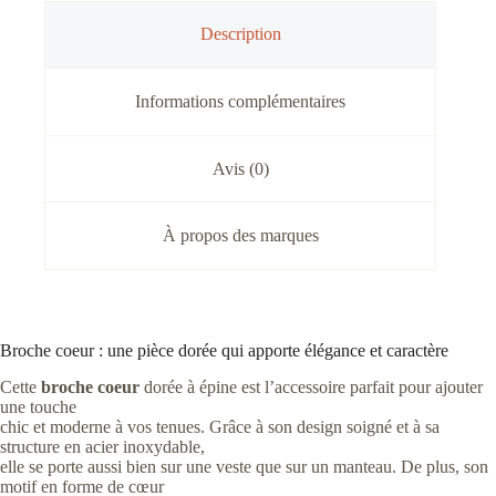
Description
Informations complémentaires
Avis (0)
À propos des marques
Broche coeur : une pièce dorée qui apporte élégance et caractère
Cette
broche coeur
dorée à épine est l’accessoire parfait pour ajouter
une touche
chic et moderne à vos tenues. Grâce à son design soigné et à sa
structure en acier inoxydable,
elle se porte aussi bien sur une veste que sur un manteau. De plus, son
motif en forme de cœur