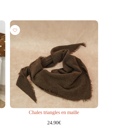
Chales triangles en maille
24.90
€