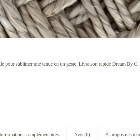
éale pour sublimer une tenue en un geste. Livraison rapide Dream By C.
Informations complémentaires
Avis (0)
À propos des ma