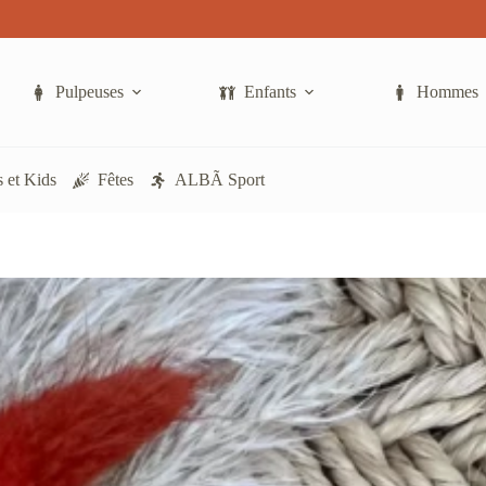
Pulpeuses
Enfants
Hommes
 et Kids
Fêtes
ALBÃ Sport