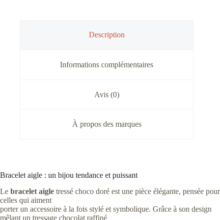
Description
Informations complémentaires
Avis (0)
À propos des marques
Bracelet aigle : un bijou tendance et puissant
Le
bracelet aigle
tressé choco doré est une pièce élégante, pensée pour
celles qui aiment
porter un accessoire à la fois stylé et symbolique. Grâce à son design
mêlant un tressage chocolat raffiné