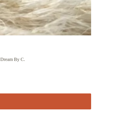
de Dream By C.