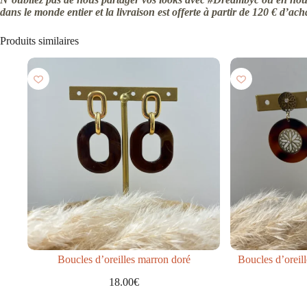
dans le monde entier et la livraison est offerte à partir de 120 € d’ach
Produits similaires
Boucles d’oreilles marron doré
Boucles d’oreill
18.00
€