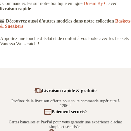
: Commandez-les sur notre boutique en ligne
Dream By C
avec
livraison rapide
!
📸
Découvrez aussi d’autres modèles dans notre collection
Baskets
& Sneakers
Apportez une touche d’éclat et de confort à vos looks avec les baskets
Vanessa Wu scratch !
Livraison rapide & gratuite
Profitez de la livraison offerte pour toute commande supérieure à
120€ !
Paiement sécurisé
Cartes bancaires et PayPal pour vous garantir une expérience d'achat
simple et sécurisée.