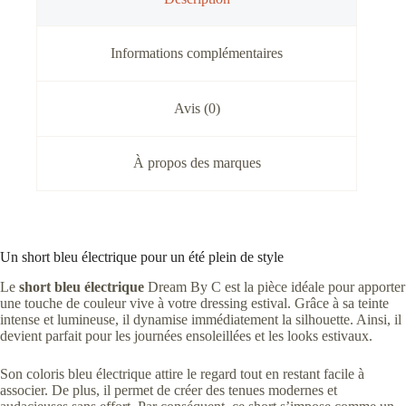
Informations complémentaires
Avis (0)
À propos des marques
Un short bleu électrique pour un été plein de style
Le
short bleu électrique
Dream By C est la pièce idéale pour apporter
une touche de couleur vive à votre dressing estival. Grâce à sa teinte
intense et lumineuse, il dynamise immédiatement la silhouette. Ainsi, il
devient parfait pour les journées ensoleillées et les looks estivaux.
Son coloris bleu électrique attire le regard tout en restant facile à
associer. De plus, il permet de créer des tenues modernes et