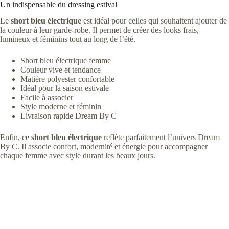
Un indispensable du dressing estival
Le
short bleu électrique
est idéal pour celles qui souhaitent ajouter de
la couleur à leur garde-robe. Il permet de créer des looks frais,
lumineux et féminins tout au long de l’été.
Short bleu électrique femme
Couleur vive et tendance
Matière polyester confortable
Idéal pour la saison estivale
Facile à associer
Style moderne et féminin
Livraison rapide Dream By C
Enfin, ce
short bleu électrique
reflète parfaitement l’univers Dream
By C. Il associe confort, modernité et énergie pour accompagner
chaque femme avec style durant les beaux jours.