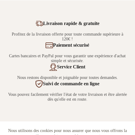
Livraison rapide & gratuite
Profitez de la livraison offerte pour toute commande supérieure à
120€ !
Paiement sécurisé
Cartes bancaires et PayPal pour vous garantir une expérience d'achat
simple et sécurisée.
Service Client
Nous restons disponible et joignable pour toutes demandes.
Suivi de commande en ligne
Vous pouvez facilement vérifier l'état de votre livraison et être alertée
dès qu'elle est en route.
Nous utilisons des cookies pour nous assurer que nous vous offrons la