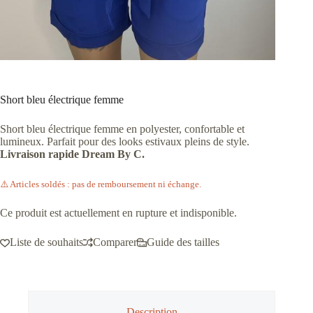
Short bleu électrique femme
Short bleu électrique femme en polyester, confortable et
lumineux. Parfait pour des looks estivaux pleins de style.
Livraison rapide Dream By C.
⚠️ Articles soldés : pas de remboursement ni échange.
Ce produit est actuellement en rupture et indisponible.
Liste de souhaits
Comparer
Guide des tailles
Description