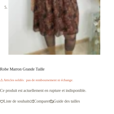
Robe Marron Grande Taille
⚠️ Articles soldés : pas de remboursement ni échange.
Ce produit est actuellement en rupture et indisponible.
Liste de souhaits
Comparer
Guide des tailles