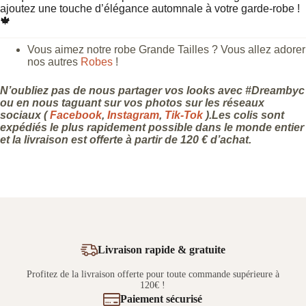
ajoutez une touche d’élégance automnale à votre garde-robe !
🍁
Vous aimez notre robe Grande Tailles ? Vous allez adorer
nos autres
Robes
!
N’oubliez pas de nous partager vos looks avec #Dreambyc
ou en nous taguant sur vos photos sur les réseaux
sociaux (
Facebook
,
Instagram
,
Tik-Tok
).Les colis sont
expédiés le plus rapidement possible dans le monde entier
et la livraison est offerte à partir de 120 € d’achat.
Livraison rapide & gratuite
Profitez de la livraison offerte pour toute commande supérieure à
120€ !
Paiement sécurisé