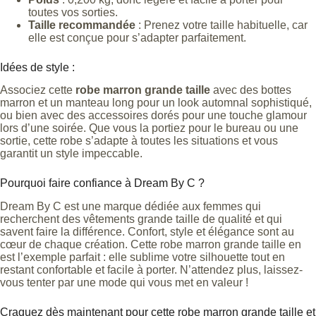
toutes vos sorties.
Taille recommandée
: Prenez votre taille habituelle, car
elle est conçue pour s’adapter parfaitement.
Idées de style :
Associez cette
robe marron grande taille
avec des bottes
marron et un manteau long pour un look automnal sophistiqué,
ou bien avec des accessoires dorés pour une touche glamour
lors d’une soirée. Que vous la portiez pour le bureau ou une
sortie, cette robe s’adapte à toutes les situations et vous
garantit un style impeccable.
Pourquoi faire confiance à Dream By C ?
Dream By C est une marque dédiée aux femmes qui
recherchent des vêtements grande taille de qualité et qui
savent faire la différence. Confort, style et élégance sont au
cœur de chaque création. Cette robe marron grande taille en
est l’exemple parfait : elle sublime votre silhouette tout en
restant confortable et facile à porter. N’attendez plus, laissez-
vous tenter par une mode qui vous met en valeur !
Craquez dès maintenant pour cette robe marron grande taille et