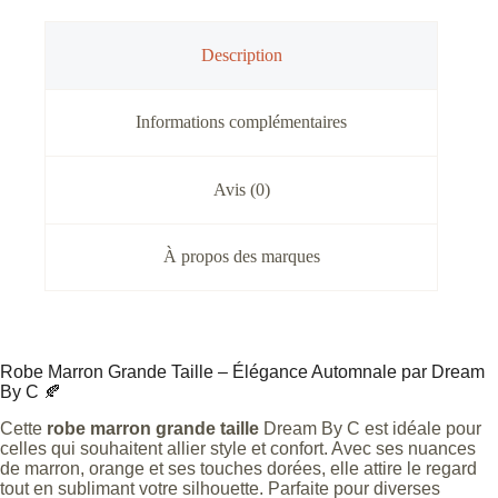
Description
Informations complémentaires
Avis (0)
À propos des marques
Robe Marron Grande Taille – Élégance Automnale par Dream
By C 🍂
Cette
robe marron grande taille
Dream By C est idéale pour
celles qui souhaitent allier style et confort. Avec ses nuances
de marron, orange et ses touches dorées, elle attire le regard
tout en sublimant votre silhouette. Parfaite pour diverses