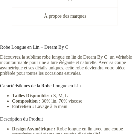
À propos des marques
Robe Longue en Lin – Dream By C
Découvrez la sublime robe longue en lin de Dream By C, un véritable
incontournable pour une allure élégante et naturelle. Avec sa coupe
asymétrique et ses détails uniques, cette robe deviendra votre pièce
préférée pour toutes les occasions estivales.
Caractéristiques de la Robe Longue en Lin
Tailles Disponibles :
S, M, L
Composition :
30% lin, 70% viscose
Entretien :
Lavage à la main
Description du Produit
Design Asymétrique :
Robe longue en lin avec une coupe