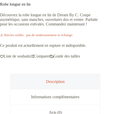
Robe longue en lin
Découvrez la robe longue en lin de Dream By C. Coupe
asymétrique, sans manches, ouvertures dos et ventre. Parfaite
pour les occasions estivales. Commandez maintenant !
⚠️ Articles soldés : pas de remboursement ni échange.
Ce produit est actuellement en rupture et indisponible.
Liste de souhaits
Comparer
Guide des tailles
Description
Informations complémentaires
Avis (0)