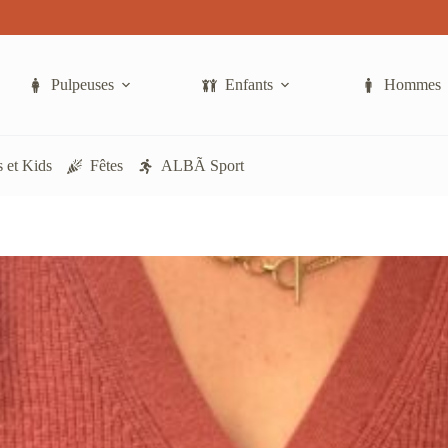
Pulpeuses
Enfants
Hommes
 et Kids
Fêtes
ALBÃ Sport