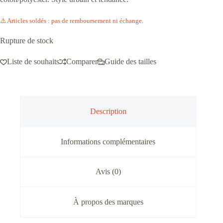
⚠️ Articles soldés : pas de remboursement ni échange.
Rupture de stock
Liste de souhaits
Comparer
Guide des tailles
Description
Informations complémentaires
Avis (0)
À propos des marques