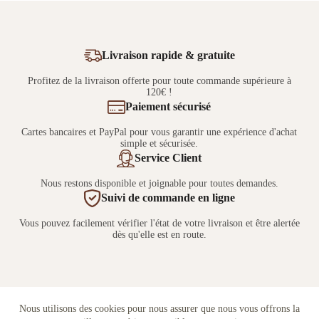
Livraison rapide & gratuite
Profitez de la livraison offerte pour toute commande supérieure à
120€ !
Paiement sécurisé
Cartes bancaires et PayPal pour vous garantir une expérience d'achat
simple et sécurisée.
Service Client
Nous restons disponible et joignable pour toutes demandes.
Suivi de commande en ligne
Vous pouvez facilement vérifier l'état de votre livraison et être alertée
dès qu'elle est en route.
Nous utilisons des cookies pour nous assurer que nous vous offrons la