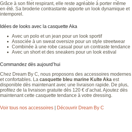
Grâce à son filet respirant, elle reste agréable à porter même
en été. Sa broderie contrastante apporte un look dynamique et
intemporel.
Idées de looks avec la casquette Aka
Avec un polo et un jean pour un look sportif
Associée à un sweat oversize pour un style streetwear
Combinée à une robe casual pour un contraste tendance
Avec un short et des sneakers pour un look estival
Commandez dès aujourd’hui
Chez Dream By C, nous proposons des accessoires modernes
et confortables. La
casquette bleu marine Kulte Aka
est
disponible dès maintenant avec une livraison rapide. De plus,
profitez de la livraison gratuite dès 120 € d’achat. Ajoutez dès
maintenant cette casquette tendance à votre dressing.
Voir tous nos accessoires
|
Découvrir Dream By C