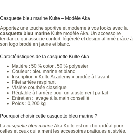
Casquette bleu marine Kulte – Modèle Aka
Apportez une touche sportive et moderne à vos looks avec la
casquette bleu marine
Kulte modèle Aka. Un accessoire
tendance qui associe confort, légèreté et design affirmé grâce à
son logo brodé en jaune et blanc.
Caractéristiques de la casquette Kulte Aka
Matière : 50 % coton, 50 % polyester
Couleur : bleu marine et blanc
Inscription « Kulte Academy » brodée à l’avant
Filet arrière respirant
Visière courbée classique
Réglable à l’arrière pour un ajustement parfait
Entretien : lavage à la main conseillé
Poids : 0,200 kg
Pourquoi choisir cette casquette bleu marine ?
La
casquette bleu marine
Aka Kulte est un choix idéal pour
celles et ceux qui aiment les accessoires pratiques et stylés.